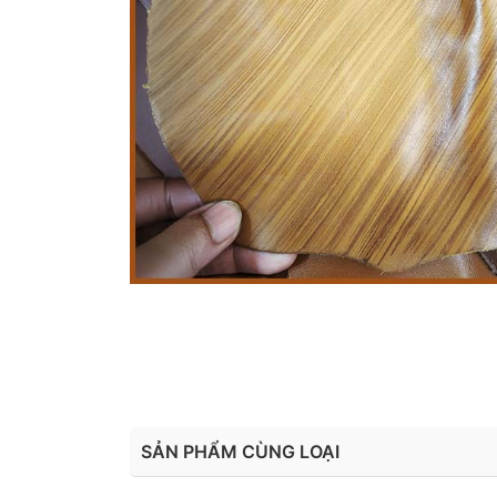
SẢN PHẨM CÙNG LOẠI