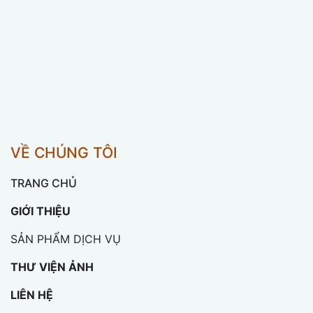
VỀ CHÚNG TÔI
TRANG CHỦ
GIỚI THIỆU
SẢN PHẨM DỊCH VỤ
THƯ VIỆN ẢNH
LIÊN HỆ